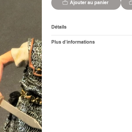
Ajouter au panier
Détails
Plus d'informations