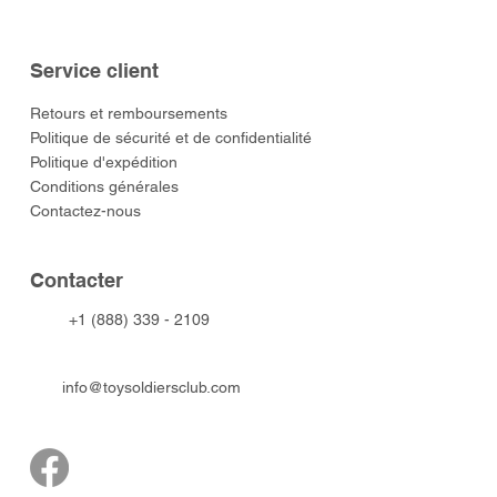
Service client
​Retours et remboursements
Politique de sécurité et de confidentialité
Politique d'expédition
Conditions générales
Contactez-nous
​Contacter
+1 (888) 339 - 2109
info@toysoldiersclub.com