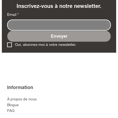
Inscrivez-vous à notre newsletter.
Email
*
Envoyer
Oui, abonnez-moi à votre newsletter.
Information
À propos de nous
Blogue
FAQ