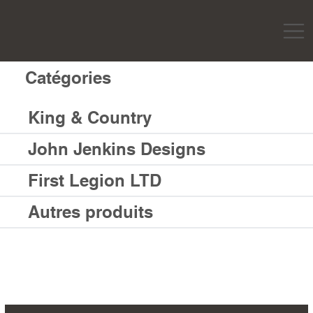
Catégories
King & Country
John Jenkins Designs
First Legion LTD
Autres produits