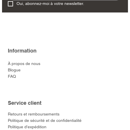
Oui, abonnez-moi à votre newsletter.
Information
À propos de nous
Blogue
FAQ
Service client
​Retours et remboursements
Politique de sécurité et de confidentialité
Politique d'expédition