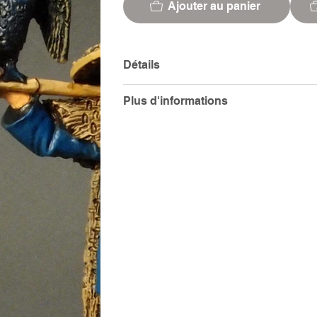
Ajouter au panier
Détails
Plus d'informations