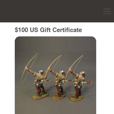
$100 US Gift Certificate