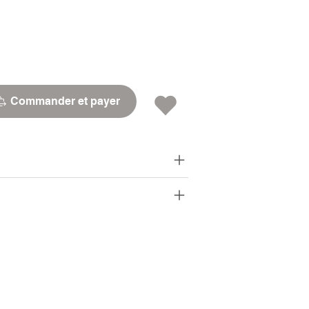
Commander et payer