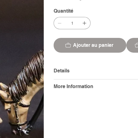
Quantité
Ajouter au panier
Details
More Information