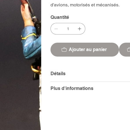
d'avions, motorisés et mécanisés.
Quantité
Ajouter au panier
Détails
Plus d'informations