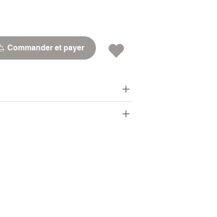
Commander et payer