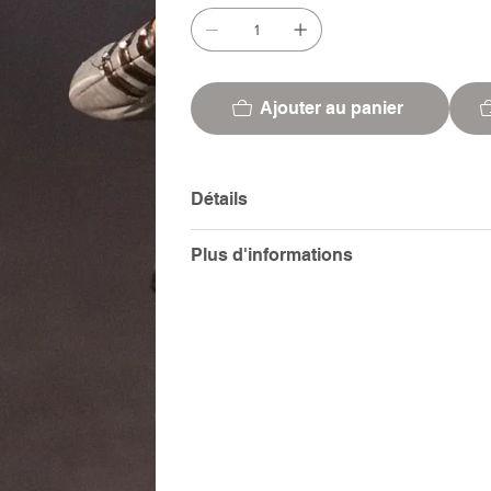
Ajouter au panier
Détails
Plus d'informations