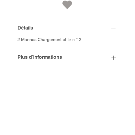
Détails
2 Marines Chargement et tir n ° 2,
Plus d'informations