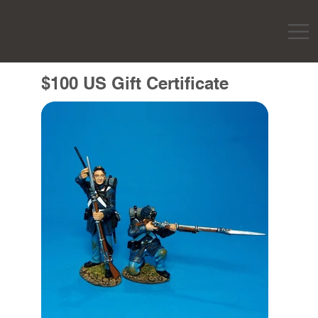
$100 US Gift Certificate