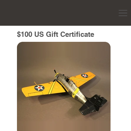
$100 US Gift Certificate