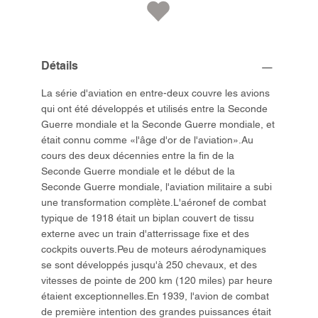
Détails
La série d'aviation en entre-deux couvre les avions
qui ont été développés et utilisés entre la Seconde
Guerre mondiale et la Seconde Guerre mondiale, et
était connu comme «l'âge d'or de l'aviation».Au
cours des deux décennies entre la fin de la
Seconde Guerre mondiale et le début de la
Seconde Guerre mondiale, l'aviation militaire a subi
une transformation complète.L'aéronef de combat
typique de 1918 était un biplan couvert de tissu
externe avec un train d'atterrissage fixe et des
cockpits ouverts.Peu de moteurs aérodynamiques
se sont développés jusqu'à 250 chevaux, et des
vitesses de pointe de 200 km (120 miles) par heure
étaient exceptionnelles.En 1939, l'avion de combat
de première intention des grandes puissances était