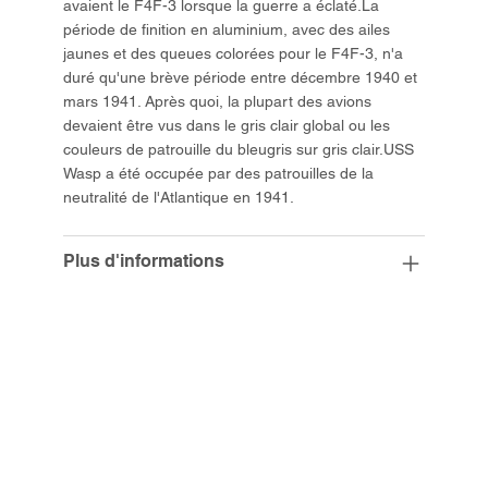
avaient le F4F-3 lorsque la guerre a éclaté.La
période de finition en aluminium, avec des ailes
jaunes et des queues colorées pour le F4F-3, n'a
duré qu'une brève période entre décembre 1940 et
mars 1941. Après quoi, la plupart des avions
devaient être vus dans le gris clair global ou les
couleurs de patrouille du bleugris sur gris clair.USS
Wasp a été occupée par des patrouilles de la
neutralité de l'Atlantique en 1941.
Plus d'informations