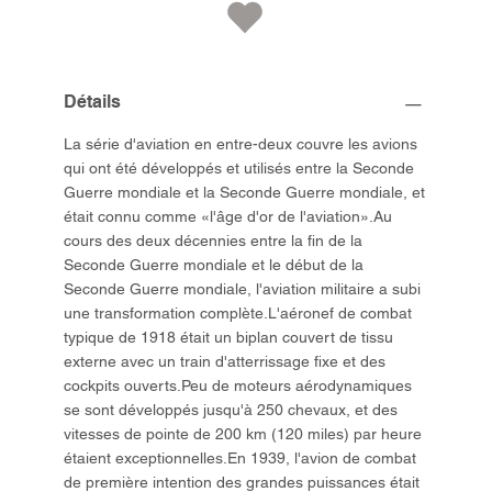
Détails
La série d'aviation en entre-deux couvre les avions
qui ont été développés et utilisés entre la Seconde
Guerre mondiale et la Seconde Guerre mondiale, et
était connu comme «l'âge d'or de l'aviation».Au
cours des deux décennies entre la fin de la
Seconde Guerre mondiale et le début de la
Seconde Guerre mondiale, l'aviation militaire a subi
une transformation complète.L'aéronef de combat
typique de 1918 était un biplan couvert de tissu
externe avec un train d'atterrissage fixe et des
cockpits ouverts.Peu de moteurs aérodynamiques
se sont développés jusqu'à 250 chevaux, et des
vitesses de pointe de 200 km (120 miles) par heure
étaient exceptionnelles.En 1939, l'avion de combat
de première intention des grandes puissances était