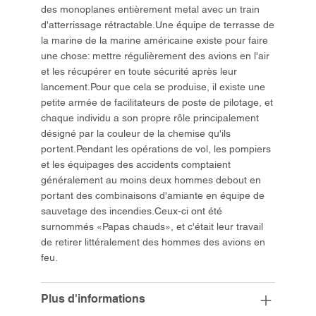
des monoplanes entièrement metal avec un train
d'atterrissage rétractable.Une équipe de terrasse de
la marine de la marine américaine existe pour faire
une chose: mettre régulièrement des avions en l'air
et les récupérer en toute sécurité après leur
lancement.Pour que cela se produise, il existe une
petite armée de facilitateurs de poste de pilotage, et
chaque individu a son propre rôle principalement
désigné par la couleur de la chemise qu'ils
portent.Pendant les opérations de vol, les pompiers
et les équipages des accidents comptaient
généralement au moins deux hommes debout en
portant des combinaisons d'amiante en équipe de
sauvetage des incendies.Ceux-ci ont été
surnommés «Papas chauds», et c'était leur travail
de retirer littéralement des hommes des avions en
feu.
Plus d'informations