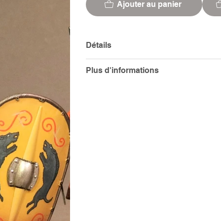
Ajouter au panier
Détails
Plus d'informations