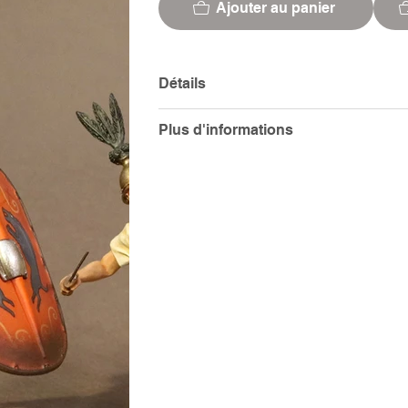
Ajouter au panier
Détails
Plus d'informations