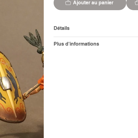
Ajouter au panier
Détails
Plus d'informations