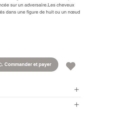
ancée sur un adversaire.Les cheveux
chés dans une figure de huit ou un nœud
Commander et payer