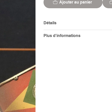
Ajouter au panier
Détails
Plus d'informations