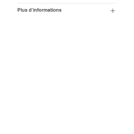
Plus d'informations