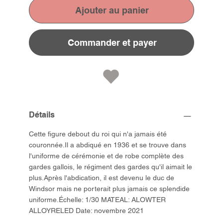
Ajouter au panier
Commander et payer
Détails
Cette figure debout du roi qui n'a jamais été
couronnée.Il a abdiqué en 1936 et se trouve dans
l'uniforme de cérémonie et de robe complète des
gardes gallois, le régiment des gardes qu'il aimait le
plus.Après l'abdication, il est devenu le duc de
Windsor mais ne porterait plus jamais ce splendide
uniforme.Échelle: 1/30 MATEAL: ALOWTER
ALLOYRELED Date: novembre 2021