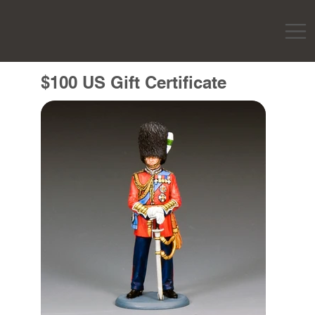
$100 US Gift Certificate