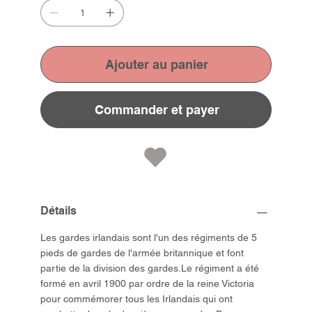
Ajouter au panier
Commander et payer
Détails
Les gardes irlandais sont l'un des régiments de 5
pieds de gardes de l'armée britannique et font
partie de la division des gardes.Le régiment a été
formé en avril 1900 par ordre de la reine Victoria
pour commémorer tous les Irlandais qui ont