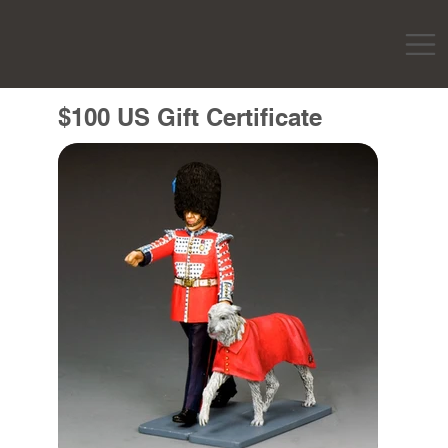
$100 US Gift Certificate