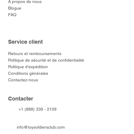
À propos de nous
Blogue
FAQ
Service client
​Retours et remboursements
Politique de sécurité et de confidentialité
Politique d'expédition
Conditions générales
Contactez-nous
​Contacter
+1 (888) 339 - 2109
info@toysoldiersclub.com