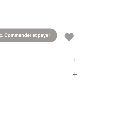
Commander et payer