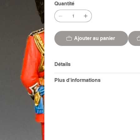
Quantité
Ajouter au panier
Détails
Plus d'informations