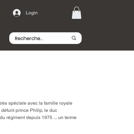
Login
rès spéciale avec la famille royale
défunt prince Philip, le duc
 du régiment depuis 1975 ... un terme