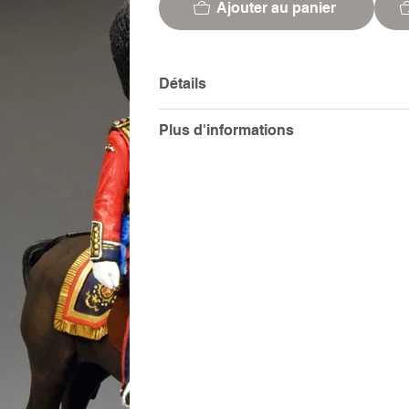
Ajouter au panier
Détails
Plus d'informations