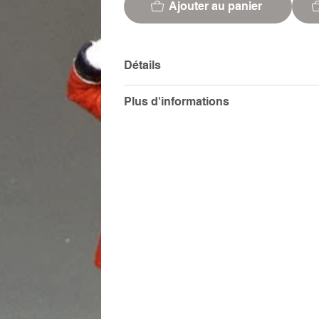
Ajouter au panier
Détails
Plus d'informations