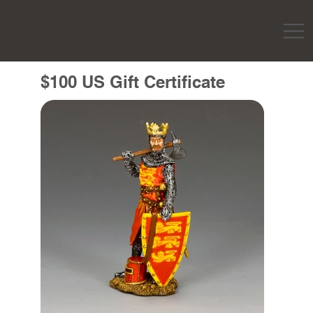
$100 US Gift Certificate