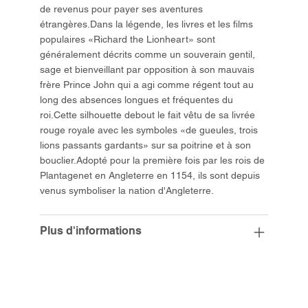
de revenus pour payer ses aventures
étrangères.Dans la légende, les livres et les films
populaires «Richard the Lionheart» sont
généralement décrits comme un souverain gentil,
sage et bienveillant par opposition à son mauvais
frère Prince John qui a agi comme régent tout au
long des absences longues et fréquentes du
roi.Cette silhouette debout le fait vêtu de sa livrée
rouge royale avec les symboles «de gueules, trois
lions passants gardants» sur sa poitrine et à son
bouclier.Adopté pour la première fois par les rois de
Plantagenet en Angleterre en 1154, ils sont depuis
venus symboliser la nation d'Angleterre.
Plus d'informations