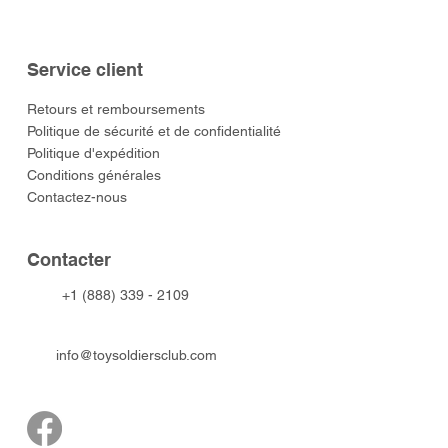
Service client
​Retours et remboursements
Politique de sécurité et de confidentialité
Politique d'expédition
Conditions générales
Contactez-nous
​Contacter
+1 (888) 339 - 2109
info@toysoldiersclub.com