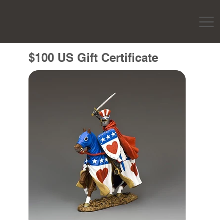
$100 US Gift Certificate