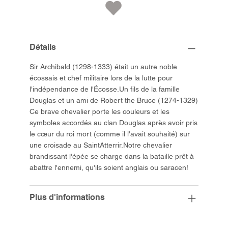
Détails
Sir Archibald (1298-1333) était un autre noble
écossais et chef militaire lors de la lutte pour
l'indépendance de l'Écosse.Un fils de la famille
Douglas et un ami de Robert the Bruce (1274-1329)
Ce brave chevalier porte les couleurs et les
symboles accordés au clan Douglas après avoir pris
le cœur du roi mort (comme il l'avait souhaité) sur
une croisade au SaintAtterrir.Notre chevalier
brandissant l'épée se charge dans la bataille prêt à
abattre l'ennemi, qu'ils soient anglais ou saracen!
Plus d'informations