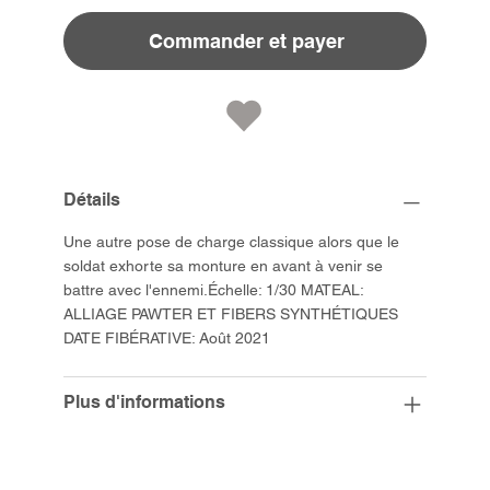
Commander et payer
Détails
Une autre pose de charge classique alors que le
soldat exhorte sa monture en avant à venir se
battre avec l'ennemi.Échelle: 1/30 MATEAL:
ALLIAGE PAWTER ET FIBERS SYNTHÉTIQUES
DATE FIBÉRATIVE: Août 2021
Plus d'informations