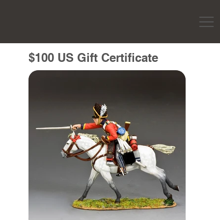
$100 US Gift Certificate