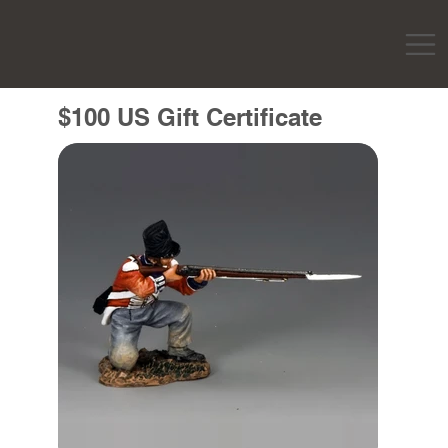
$100 US Gift Certificate