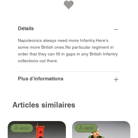
Détails
Napoleonics always need more Infantry.Here's
some more British ones.No particular regiment in
order that they can fill in gaps in any British Infantry
collections out there.
Plus d'informations
Articles similaires
À venir
À venir