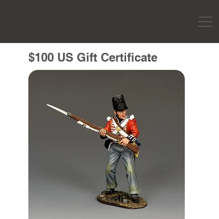
$100 US Gift Certificate