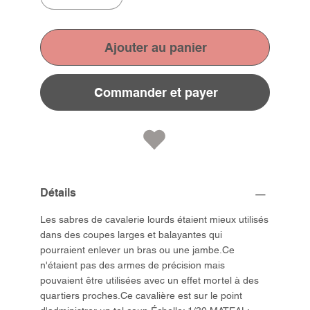
Ajouter au panier
Commander et payer
Détails
Les sabres de cavalerie lourds étaient mieux utilisés
dans des coupes larges et balayantes qui
pourraient enlever un bras ou une jambe.Ce
n'étaient pas des armes de précision mais
pouvaient être utilisées avec un effet mortel à des
quartiers proches.Ce cavalière est sur le point