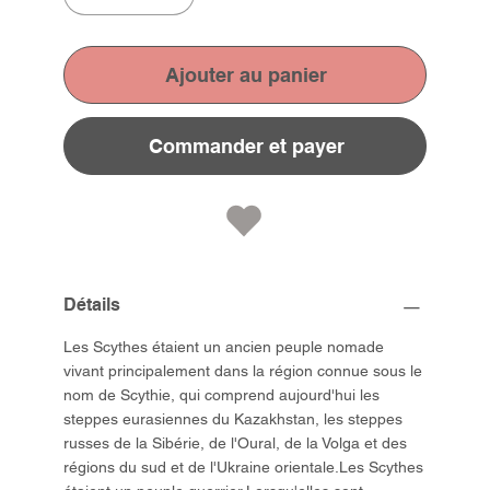
Ajouter au panier
Commander et payer
Détails
Les Scythes étaient un ancien peuple nomade
vivant principalement dans la région connue sous le
nom de Scythie, qui comprend aujourd'hui les
steppes eurasiennes du Kazakhstan, les steppes
russes de la Sibérie, de l'Oural, de la Volga et des
régions du sud et de l'Ukraine orientale.Les Scythes