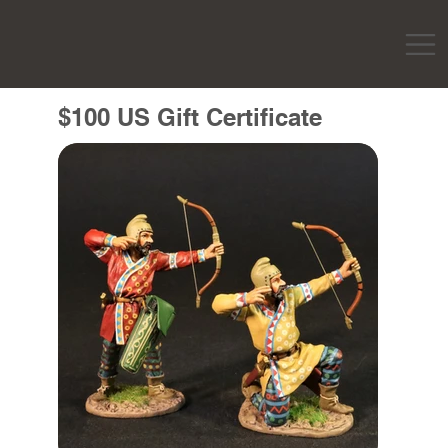
$100 US Gift Certificate