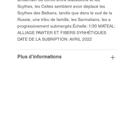
Scythes, les Celtes semblent avoir déplacé les
Scythes des Balkans, tandis que dans le sud de la
Russie, une tribu de famille, les Sarmatians, les a
progressivement submergés.Échelle: 1/30 MATEAL:
ALLIAGE PAWTER ET FIBERS SYNHÉTIQUES
DATE DE LA SUBRIPTION: AVRIL 2022
Plus d'informations