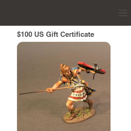
$100 US Gift Certificate