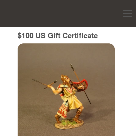
$100 US Gift Certificate