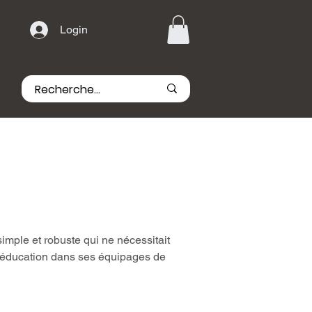
Login
simple et robuste qui ne nécessitait
d'éducation dans ses équipages de