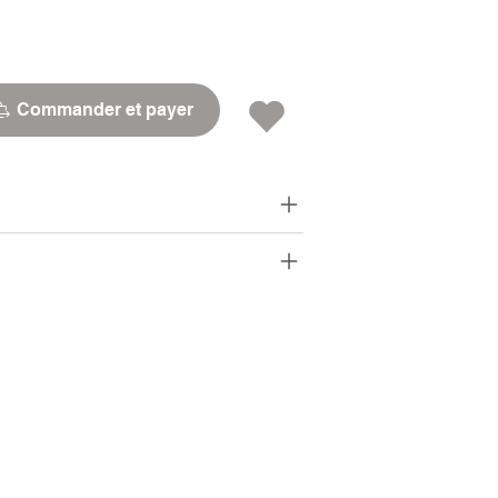
Commander et payer