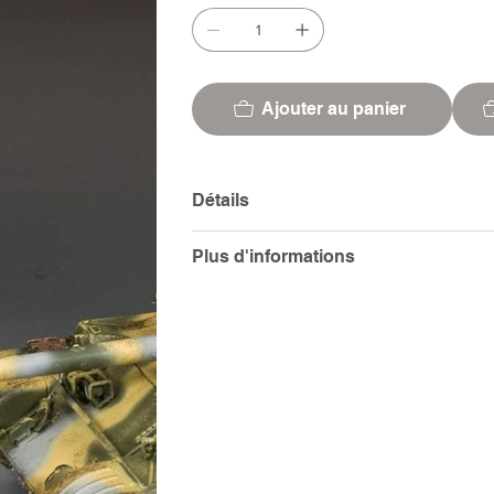
Ajouter au panier
Détails
Plus d'informations