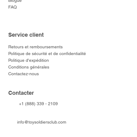
Blogue
FAQ
Service client
​Retours et remboursements
Politique de sécurité et de confidentialité
Politique d'expédition
Conditions générales
Contactez-nous
​Contacter
+1 (888) 339 - 2109
info@toysoldiersclub.com