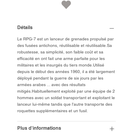
Détails
Le RPG-7 est un lanceur de grenades propulsé par
des fusées antichons, réutilisable et réutilisable.Sa
robustesse, sa simplicité, son faible coût et sa
efficacité en ont fait une arme parfaite pour les
militaires et les insurgés du tiers monde.Utilisé
depuis le début des années 1960, il a été largement
déployé pendant la guerre de six jours par les
armées arabes ... avec des résultats
mitigés.Habituellement exploité par une équipe de 2
hommes avec un soldat transportant et exploitant le
lanceur lui-même tandis que l'autre transporte des
roquettes supplémentaires et un fusil.
Plus d'informations