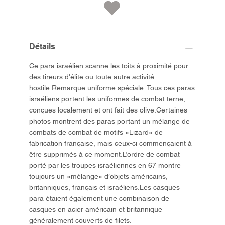
Détails
Ce para israélien scanne les toits à proximité pour
des tireurs d'élite ou toute autre activité
hostile.Remarque uniforme spéciale: Tous ces paras
israéliens portent les uniformes de combat terne,
conçues localement et ont fait des olive.Certaines
photos montrent des paras portant un mélange de
combats de combat de motifs «Lizard» de
fabrication française, mais ceux-ci commençaient à
être supprimés à ce moment.L’ordre de combat
porté par les troupes israéliennes en 67 montre
toujours un «mélange» d’objets américains,
britanniques, français et israéliens.Les casques
para étaient également une combinaison de
casques en acier américain et britannique
généralement couverts de filets.