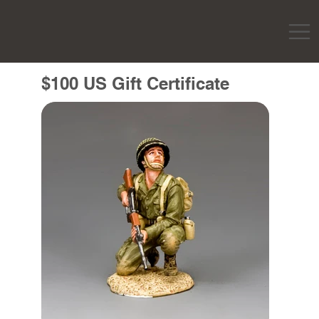
$100 US Gift Certificate