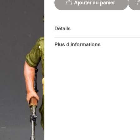
Ajouter au panier
Détails
Plus d'informations