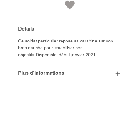
Détails
Ce soldat particulier repose sa carabine sur son
bras gauche pour «stabiliser son
objectif».Disponible: début janvier 2021
Plus d'informations