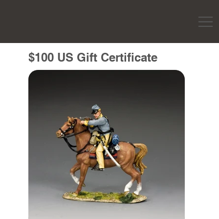
$100 US Gift Certificate