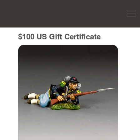
$100 US Gift Certificate