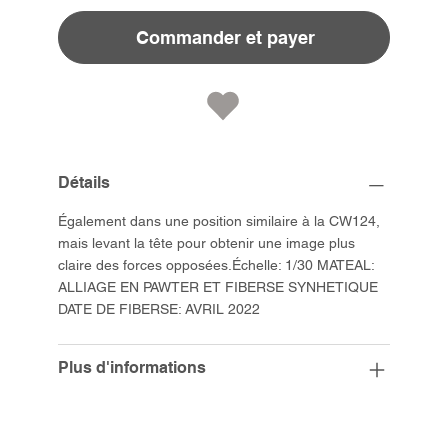
Commander et payer
Détails
Également dans une position similaire à la CW124,
mais levant la tête pour obtenir une image plus
claire des forces opposées.Échelle: 1/30 MATEAL:
ALLIAGE EN PAWTER ET FIBERSE SYNHETIQUE
DATE DE FIBERSE: AVRIL 2022
Plus d'informations