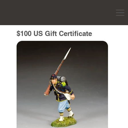
$100 US Gift Certificate