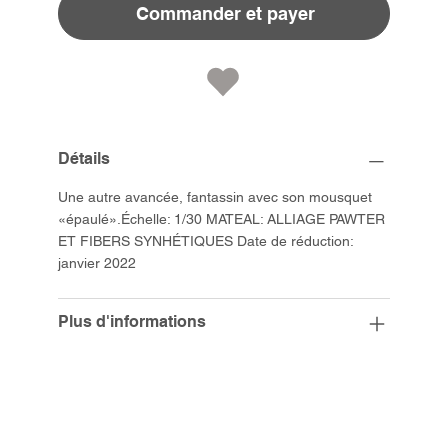
Commander et payer
Détails
Une autre avancée, fantassin avec son mousquet
«épaulé».Échelle: 1/30 MATEAL: ALLIAGE PAWTER
ET FIBERS SYNHÉTIQUES Date de réduction:
janvier 2022
Plus d'informations