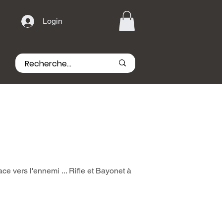
Login
ce vers l'ennemi ... Rifle et Bayonet à