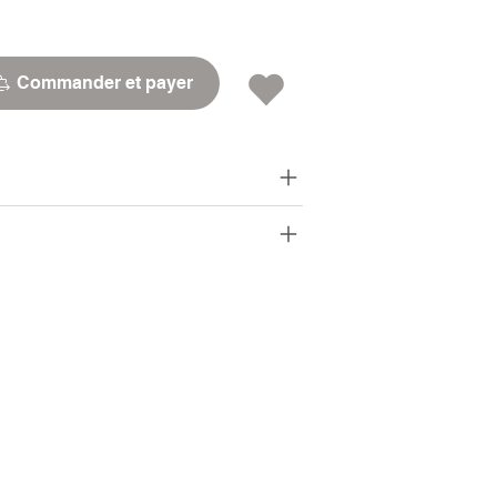
Commander et payer