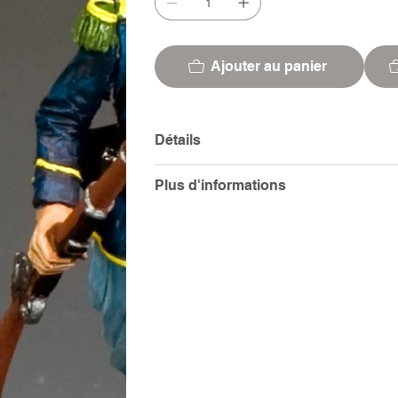
Ajouter au panier
Détails
Plus d'informations