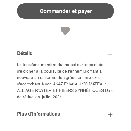
Commander et payer
Détails
Le troisième membre du trio est sur le point de
s'éloigner à la poursuite de l'ennemi.Portant à
nouveau un uniforme de «gréement mixte» et
s'accrochant à son AK47.Échelle: 1/30 MATEAL:
ALLIAGE PAWTER ET FIBERS SYNHÉTIQUES Date
de réduction: juillet 2024
Plus d'informations