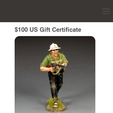
$100 US Gift Certificate