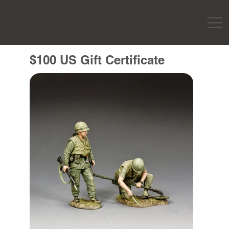
$100 US Gift Certificate