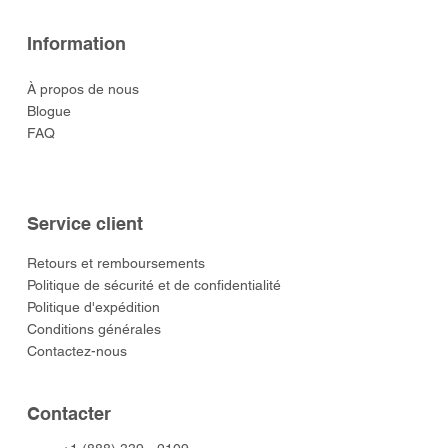
Information
À propos de nous
Blogue
FAQ
Service client
​Retours et remboursements
Politique de sécurité et de confidentialité
Politique d'expédition
Conditions générales
Contactez-nous
​Contacter