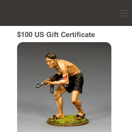
$100 US Gift Certificate