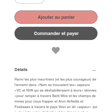
Ajouter au panier
Commander et payer
Détails
Parmi les plus meurtriers (et les plus courageux) de
l’ennemi dans «Nam se trouvaient les« sapeurs
»VC et NVA qui se déshabilleraient à leurs« skivvies
»pour ramper à travers Barb Wire et les champs de
mines pour nous frapper et Arvn Airfields et
Firebases à travers le pays.Voici un tel «sapeur» qui