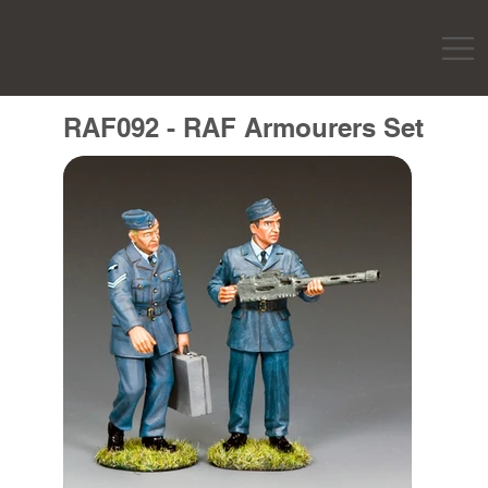
RAF092 - RAF Armourers Set