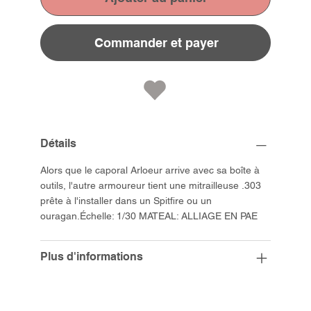
Commander et payer
Détails
Alors que le caporal Arloeur arrive avec sa boîte à
outils, l'autre armoureur tient une mitrailleuse .303
prête à l'installer dans un Spitfire ou un
ouragan.Échelle: 1/30 MATEAL: ALLIAGE EN PAE
Plus d'informations