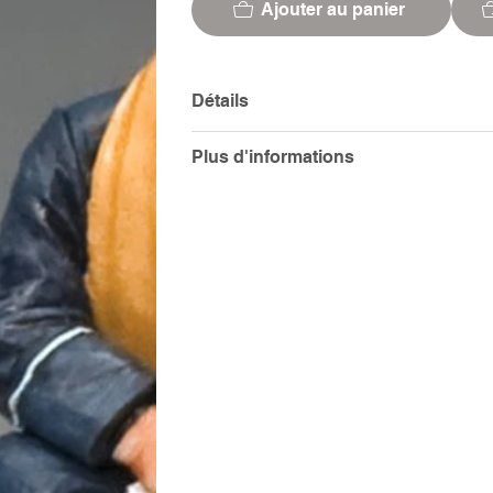
Ajouter au panier
Détails
Plus d'informations