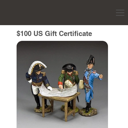
$100 US Gift Certificate