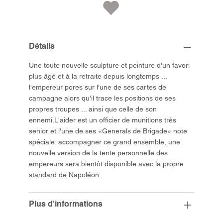
Détails
Une toute nouvelle sculpture et peinture d'un favori
plus âgé et à la retraite depuis longtemps ...
l'empereur pores sur l'une de ses cartes de
campagne alors qu'il trace les positions de ses
propres troupes ... ainsi que celle de son
ennemi.L'aider est un officier de munitions très
senior et l'une de ses «Generals de Brigade» note
spéciale: accompagner ce grand ensemble, une
nouvelle version de la tente personnelle des
empereurs sera bientôt disponible avec la propre
standard de Napoléon.
Plus d'informations