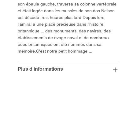
son épaule gauche, traversa sa colonne vertébrale
et était logée dans les muscles de son dos.Nelson
est décédé trois heures plus tard.Depuis lors,
l'amiral a une place précieuse dans l'histoire
britannique ... des monuments, des navires, des
établissements de rivage naval et de nombreux
pubs britanniques ont été nommés dans sa
mémoire.C'est notre petit hommage ...
Plus d'informations