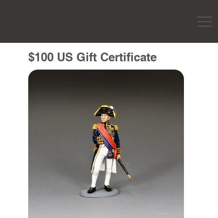
$100 US Gift Certificate