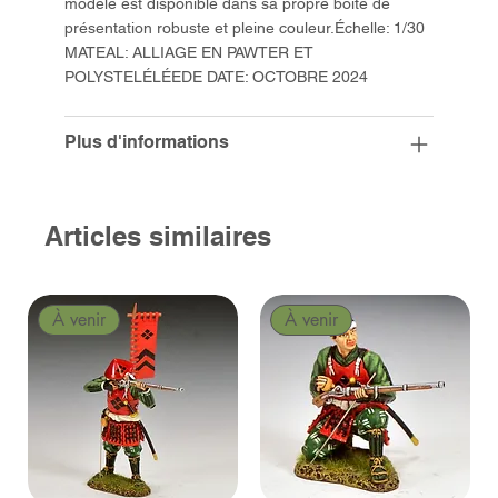
modèle est disponible dans sa propre boîte de
présentation robuste et pleine couleur.Échelle: 1/30
MATEAL: ALLIAGE EN PAWTER ET
POLYSTELÉLÉEDE DATE: OCTOBRE 2024
Plus d'informations
Articles similaires
À venir
À venir