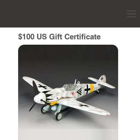
$100 US Gift Certificate