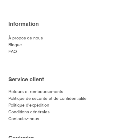
Information
À propos de nous
Blogue
FAQ
Service client
​Retours et remboursements
Politique de sécurité et de confidentialité
Politique d'expédition
Conditions générales
Contactez-nous
​Contacter