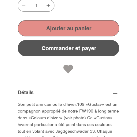
Ajouter au panier
Commander et payer
Détails
Son petit ami camouflé d'hiver.109 «Gustav» est un
compagnon approprié de notre FW190 à long terme
dans «Colours d'hiver» (voir photo).Ce «Gustav»
hivernal particulier a été peint dans ces couleurs
tout en volant avec Jagdgeschwader 53. Chaque