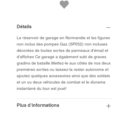
Détails
Le réservoir de garage en Normandie et les figures
non inclus des pompes Gaz (SP052) non incluses
décorées de toutes sortes de panneaux d'émail et
d'affiches Ce garage a également subi de graves
gradins de bataille.Mettez-le aux côtés de nos deux
premières sorties ou laissez-la rester autonome et
ajoutez quelques accessoires ainsi que des soldats
et un ou deux véhicules de combat et le diorama
instantané du tour est joué!
Plus d'informations