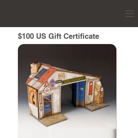
$100 US Gift Certificate