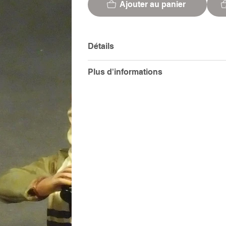
Ajouter au panier
Détails
Plus d'informations