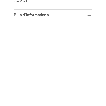
juin 2021
Plus d'informations