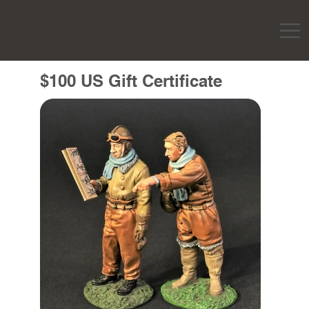
$100 US Gift Certificate