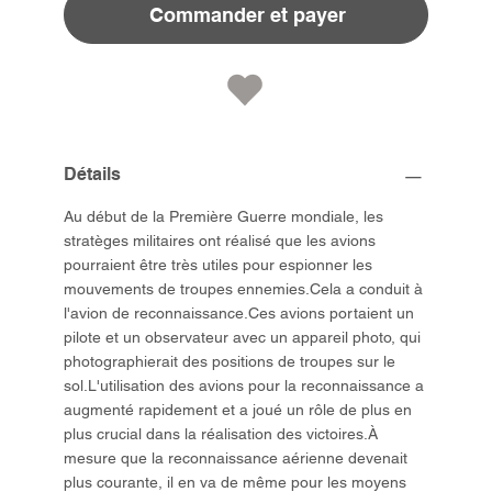
Commander et payer
Détails
Au début de la Première Guerre mondiale, les
stratèges militaires ont réalisé que les avions
pourraient être très utiles pour espionner les
mouvements de troupes ennemies.Cela a conduit à
l'avion de reconnaissance.Ces avions portaient un
pilote et un observateur avec un appareil photo, qui
photographierait des positions de troupes sur le
sol.L'utilisation des avions pour la reconnaissance a
augmenté rapidement et a joué un rôle de plus en
plus crucial dans la réalisation des victoires.À
mesure que la reconnaissance aérienne devenait
plus courante, il en va de même pour les moyens