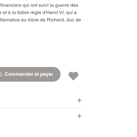
financiers qui ont suivi la guerre des
et à la faible règle d'Henri VI, qui a
alternative au trône de Richard, duc de
Commander et payer